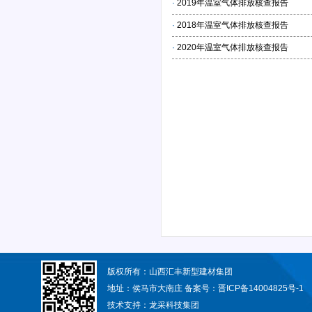
·
2019年温室气体排放核查报告
·
2018年温室气体排放核查报告
·
2020年温室气体排放核查报告
版权所有：山西汇丰新型建材集团
地址：侯马市大南庄 备案号：
晋ICP备14004825号-1
技术支持：
龙采科技集团