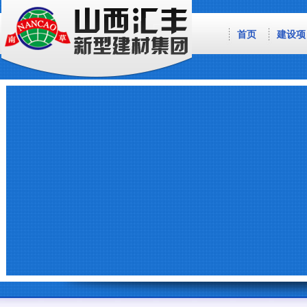
首页
建设项