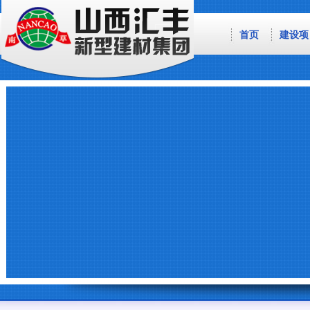
首页
建设项