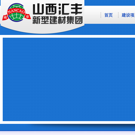
首页
建设项