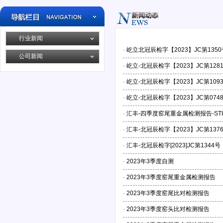
行业新闻
·
屹立北冠辰检字【2023】JC第13
公司新闻
·
屹立-北冠辰检字【2023】JC第1
·
屹立-北冠辰检字【2023】JC第1
·
屹立-北冠辰检字【2023】JC第07
·
汇丰-四季度窑尾重金属检测报告-STIBG
·
汇丰-北冠辰检字【2023】JC第137
·
汇丰-北冠辰检字[2023]JC第134
·
2023年3季度自测
·
2023年3季度窑尾重金属检测报告
·
2023年3季度窑尾比对检测报告
·
2023年3季度窑头比对检测报告