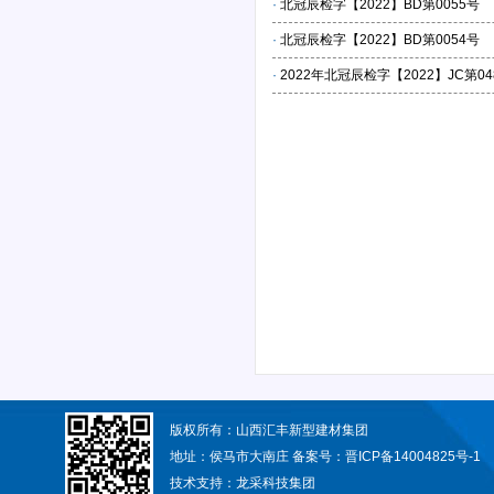
·
北冠辰检字【2022】BD第0055号
·
北冠辰检字【2022】BD第0054号
·
2022年北冠辰检字【2022】JC第04
版权所有：山西汇丰新型建材集团
地址：侯马市大南庄 备案号：
晋ICP备14004825号-1
技术支持：
龙采科技集团