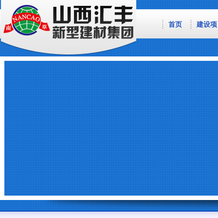
首页
建设项