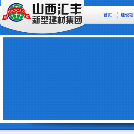
首页
建设项