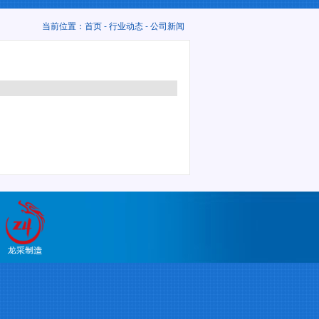
当前位置：
首页
-
行业动态
- 公司新闻