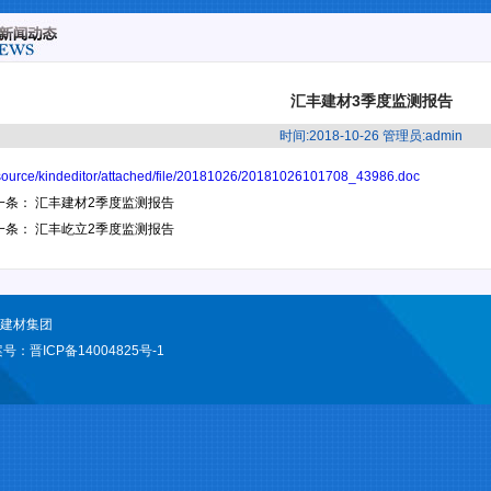
汇丰建材3季度监测报告
时间:2018-10-26 管理员:admin
source/kindeditor/attached/file/20181026/20181026101708_43986.doc
一条：
汇丰建材2季度监测报告
一条：
汇丰屹立2季度监测报告
型建材集团
案号：
晋ICP备14004825号-1