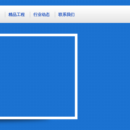
精品工程
行业动态
联系我们