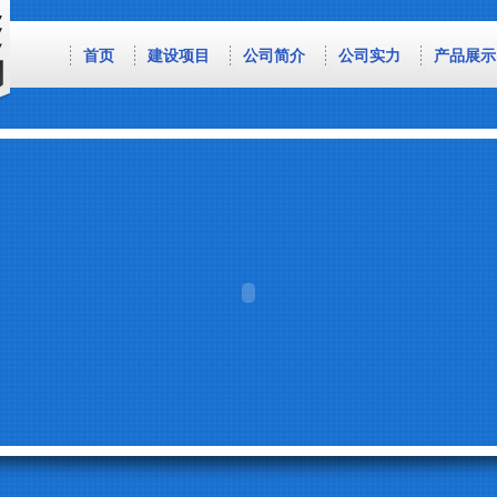
首页
建设项目
公司简介
公司实力
产品展示