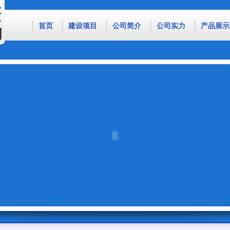
首页
建设项目
公司简介
公司实力
产品展示