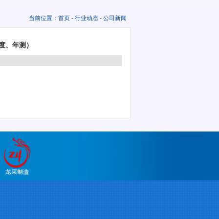
当前位置：
首页
-
行业动态
- 公司新闻
季度、年测）