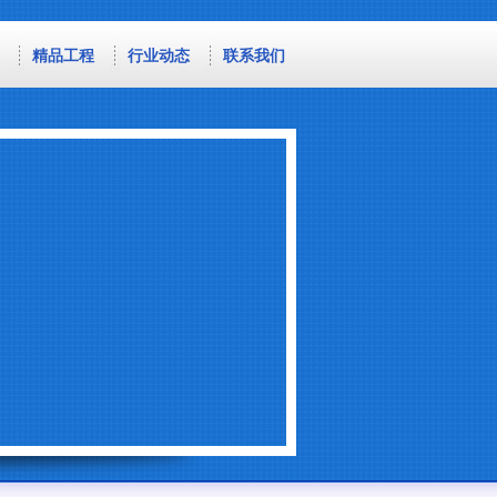
精品工程
行业动态
联系我们