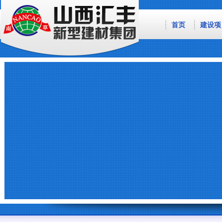
首页
建设项