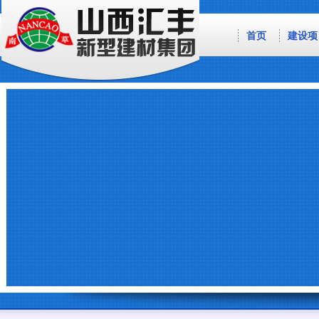
首页
建设项