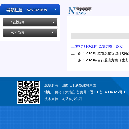
行业新闻
公司新闻
土壤和地下水自行监测方案（屹立）
上一条：
2023年危险废物管理计划
下一条：
2023年自行监测方案（生态
版权所有：山西汇丰新型建材集团
地址：侯马市大南庄 备案号：
晋ICP备14004825号-1
技术支持：
龙采科技集团