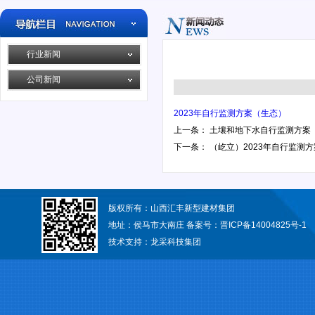
行业新闻
公司新闻
2023年自行监测方案（生态）
上一条：
土壤和地下水自行监测方案
下一条：
（屹立）2023年自行监测方
版权所有：山西汇丰新型建材集团
地址：侯马市大南庄 备案号：
晋ICP备14004825号-1
技术支持：
龙采科技集团