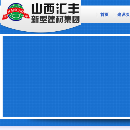
首页
建设项