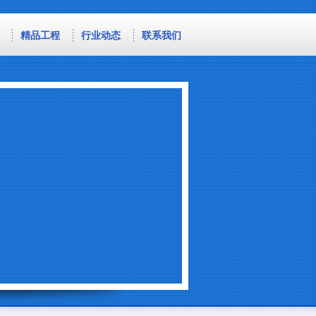
精品工程
行业动态
联系我们