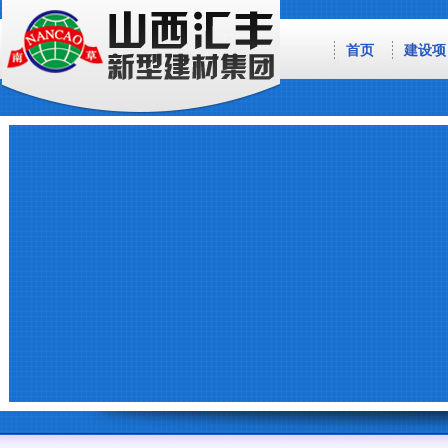
首页
建设项