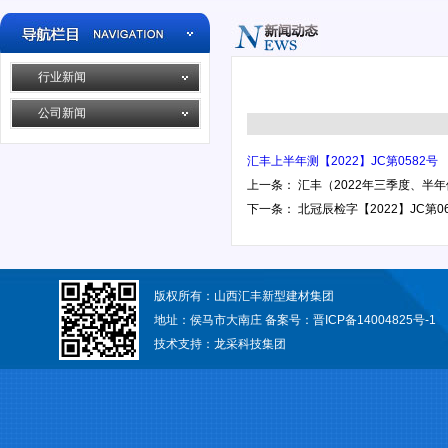
行业新闻
公司新闻
汇丰上半年测【2022】JC第0582号
上一条：
汇丰（2022年三季度、半年
下一条：
北冠辰检字【2022】JC第0
版权所有：山西汇丰新型建材集团
地址：侯马市大南庄 备案号：
晋ICP备14004825号-1
技术支持：
龙采科技集团