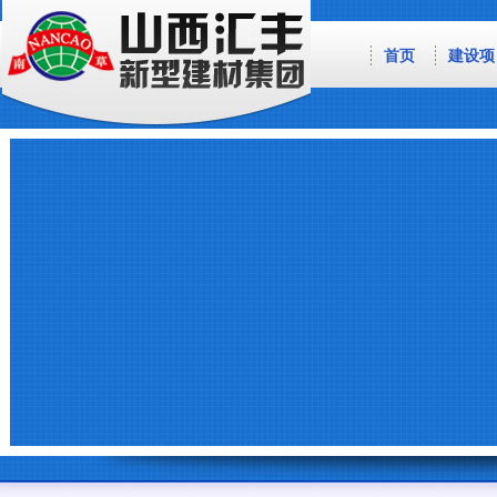
首页
建设项