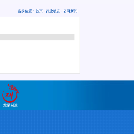
当前位置：
首页
-
行业动态
- 公司新闻