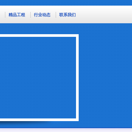
精品工程
行业动态
联系我们