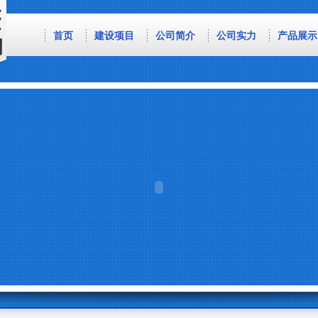
首页
建设项目
公司简介
公司实力
产品展示