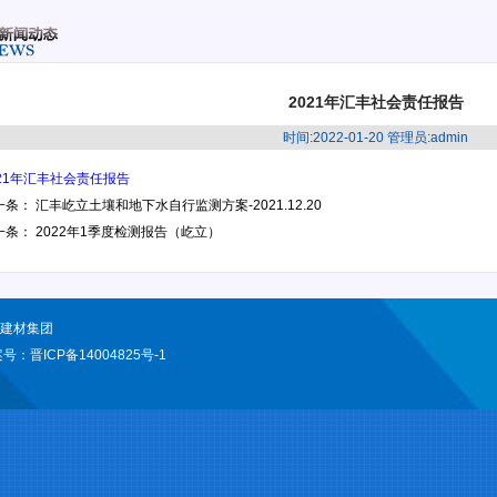
2021年汇丰社会责任报告
时间:2022-01-20 管理员:admin
021年汇丰社会责任报告
一条：
汇丰屹立土壤和地下水自行监测方案-2021.12.20
一条：
2022年1季度检测报告（屹立）
型建材集团
案号：
晋ICP备14004825号-1