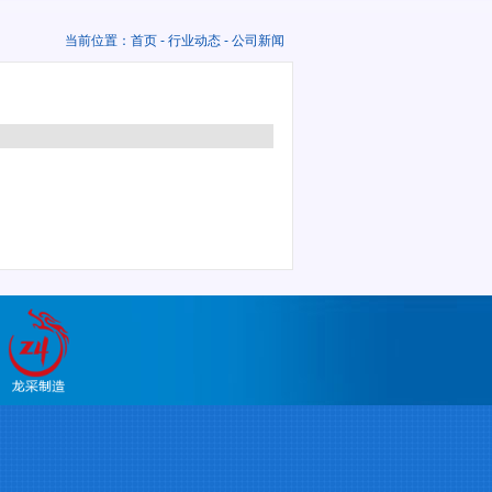
当前位置：
首页
-
行业动态
- 公司新闻