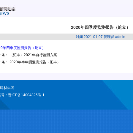
2020年四季度监测报告（屹立）
时间:2021-01-07 管理员:admin
020年四季度监测报告（屹立）
一条：
（汇丰）2021年自行监测方案
一条：
2020年半年测监测报告（汇丰）
型建材集团
案号：
晋ICP备14004825号-1