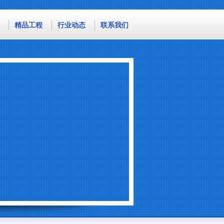
精品工程
行业动态
联系我们