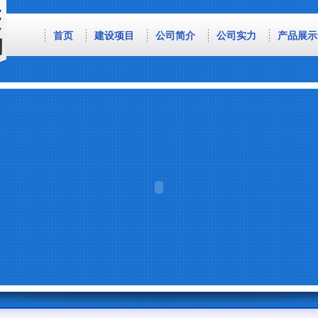
首页
建设项目
公司简介
公司实力
产品展示