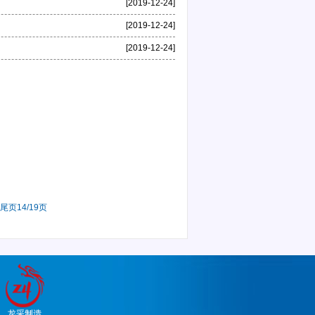
[2019-12-24]
[2019-12-24]
[2019-12-24]
尾页
14/19页