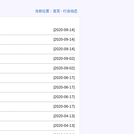
当前位置：
首页
- 行业动态
[2020-09-14]
[2020-09-14]
[2020-09-14]
[2020-09-02]
[2020-09-02]
[2020-06-17]
[2020-06-17]
[2020-06-17]
[2020-06-17]
[2020-04-13]
[2020-04-13]