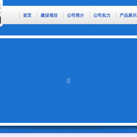
首页
建设项目
公司简介
公司实力
产品展示